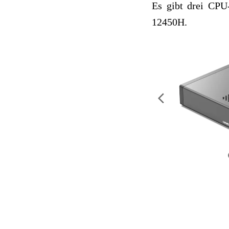
Es gibt drei CPU
12450H.